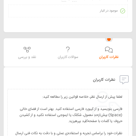
موجود در انبار
نظرات کاربران
سوالات کاربران
نقد و بررسی
نظرات کاربران
فارسی بنویسید و از کیبورد فارسی استفاده کنید. بهتر است از فضای خالی
(Space) بیش‌از‌حدِ معمول، شکلک یا ایموجی استفاده نکنید و از کشیدن
نظرات خود را براساس تجربه و استفاده‌ی عملی و با دقت به نکات فنی ارسال