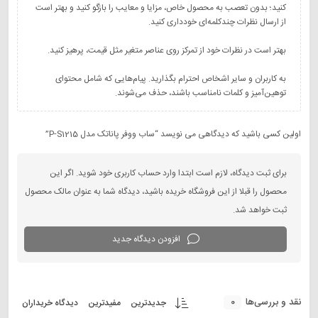
کنید؛ بدون تعصب به محصول خاص، مزایا و معایب را بازگو کنید و بهتر است
به کاربران و سایر اشخاص احترام بگذارید. پیام‌هایی که شامل محتوای
توهین‌آمیز و کلمات نامناسب باشند، حذف می‌شوند.
اولین کسی باشید که دیدگاهی می نویسد “ساب ووفر پاناتک مدل P-S1215”
برای ثبت دیدگاه، لازم است ابتدا وارد حساب کاربری خود شوید. اگر این
محصول را قبلا از این فروشگاه خریده باشید، دیدگاه شما به عنوان مالک محصول
ثبت خواهد شد.
افزودن دیدگاه جدید
0
نقد و بررسی‌ها
جدیدترین
مفیدترین
دیدگاه خریداران