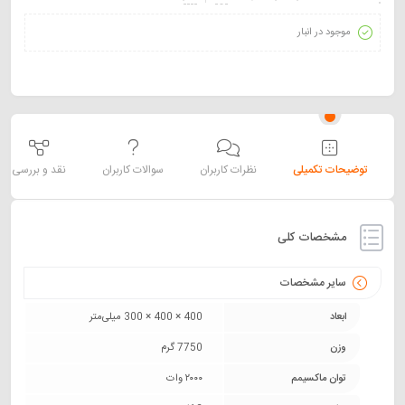
موجود در انبار
توضیحات تکمیلی
نظرات کاربران
سوالات کاربران
نقد و بررسی
مشخصات کلی
سایر مشخصات
ابعاد
400 × 400 × 300 میلی‌متر
وزن
7750 گرم
توان ماکسیمم
۲۰۰۰ وات