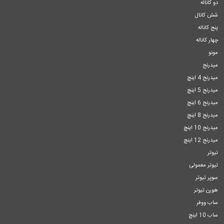
دو کاناله
شش کانال
پنج کاناله
چهار کاناله
مونو
میدرنج
میدرنج 4 اینچ
میدرنج 5 اینچ
میدرنج 6 اینچ
میدرنج 8 اینچ
میدرنج 10 اینچ
میدرنج 12 اینچ
تیوتر
تیوتر معمولی
سوپر تیوتر
هورن تیوتر
ساب ووفر
ساب 10 اینچ