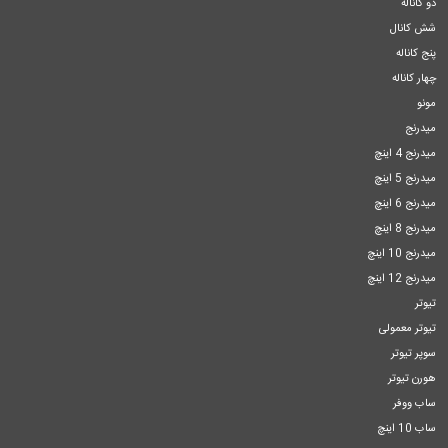
دو کاناله
شش کانال
پنج کاناله
چهار کاناله
مونو
میدرنج
میدرنج 4 اینچ
میدرنج 5 اینچ
میدرنج 6 اینچ
میدرنج 8 اینچ
میدرنج 10 اینچ
میدرنج 12 اینچ
تیوتر
تیوتر معمولی
سوپر تیوتر
هورن تیوتر
ساب ووفر
ساب 10 اینچ