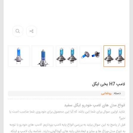
لامپ H7 یخی ایگل
دسته:
روشنایی
انواع مدل های لامپ خودرو ایگل سفید
شاید اولین سوال برای شما این باشد که آیا این محصول برای خودروی شما مناسب است یا
خیر؟
قبل از پاسخ به این سوال بیاید به بررسی انواع پایه لامپ بپردازیم. لامپ های خودرو با توجه
به تنوع مدل چراغ ها و سایز و ابعادشان پایه های گوناگونی دارند. شناسه یک لامپ و اینکه