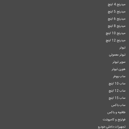
میدرنج 4 اینچ
میدرنج 5 اینچ
میدرنج 6 اینچ
میدرنج 8 اینچ
میدرنج 10 اینچ
میدرنج 12 اینچ
تیوتر
تیوتر معمولی
سوپر تیوتر
هورن تیوتر
ساب ووفر
ساب 10 اینچ
ساب 12 اینچ
ساب 15 اینچ
ساب باکس
طاقچه و باکس
فولرنج و کامپوننت
تجهیزات داخلی خودرو