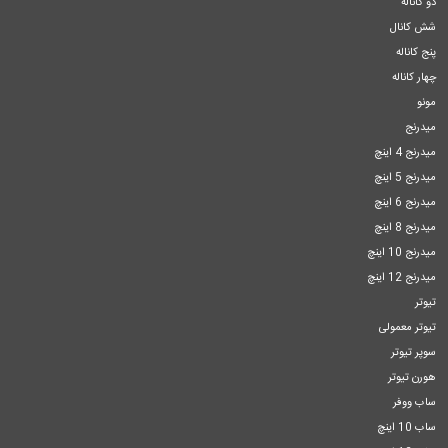
دو کاناله
شش کانال
پنج کاناله
چهار کاناله
مونو
میدرنج
میدرنج 4 اینچ
میدرنج 5 اینچ
میدرنج 6 اینچ
میدرنج 8 اینچ
میدرنج 10 اینچ
میدرنج 12 اینچ
تیوتر
تیوتر معمولی
سوپر تیوتر
هورن تیوتر
ساب ووفر
ساب 10 اینچ