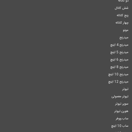
دو کاناله
شش کانال
پنج کاناله
چهار کاناله
مونو
میدرنج
میدرنج 4 اینچ
میدرنج 5 اینچ
میدرنج 6 اینچ
میدرنج 8 اینچ
میدرنج 10 اینچ
میدرنج 12 اینچ
تیوتر
تیوتر معمولی
سوپر تیوتر
هورن تیوتر
ساب ووفر
ساب 10 اینچ