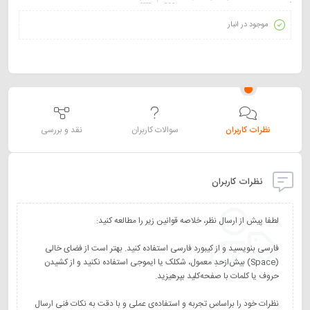
موجود در انبار
نظرات کاربران
سوالات کاربران
نقد و بررسی
نظرات کاربران
فارسی بنویسید و از کیبورد فارسی استفاده کنید. بهتر است از فضای خالی
(Space) بیش‌از‌حدِ معمول، شکلک یا ایموجی استفاده نکنید و از کشیدن
نظرات خود را براساس تجربه و استفاده‌ی عملی و با دقت به نکات فنی ارسال