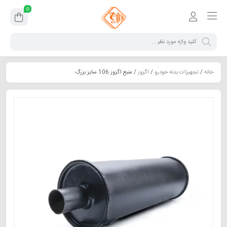
0
خانه
/
تجهیزات بدنه خودرو
/
اگزوز
/ منبع اگزوز 106 سایز بزرگ