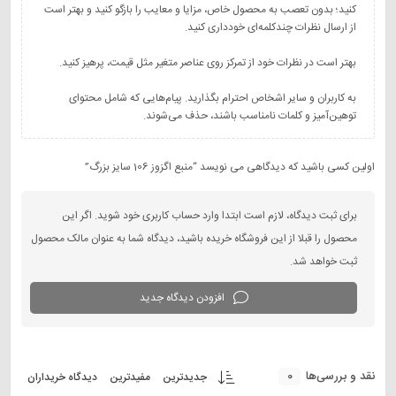
کنید؛ بدون تعصب به محصول خاص، مزایا و معایب را بازگو کنید و بهتر است
به کاربران و سایر اشخاص احترام بگذارید. پیام‌هایی که شامل محتوای
توهین‌آمیز و کلمات نامناسب باشند، حذف می‌شوند.
اولین کسی باشید که دیدگاهی می نویسد “منبع اگزوز 106 سایز بزرگ”
برای ثبت دیدگاه، لازم است ابتدا وارد حساب کاربری خود شوید. اگر این
محصول را قبلا از این فروشگاه خریده باشید، دیدگاه شما به عنوان مالک محصول
ثبت خواهد شد.
افزودن دیدگاه جدید
0
نقد و بررسی‌ها
جدیدترین
مفیدترین
دیدگاه خریداران