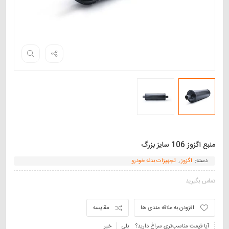
منبع اگزوز 106 سایز بزرگ
دسته:
اگزوز
,
تجهیزات بدنه خودرو
تماس بگیرید
افزودن به علاقه مندی ها
مقایسه
آیا قیمت مناسب‌تری سراغ دارید؟
بلی
خیر