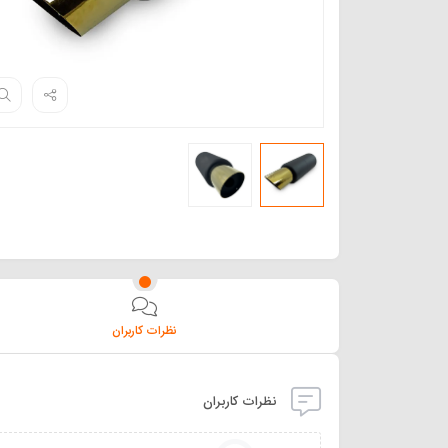
نظرات کاربران
نظرات کاربران