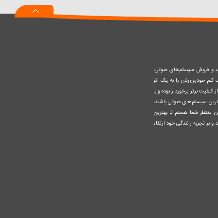
سبد
صب و فروش سیستم‌های صوتی،
نم خودروی‌تان را به یک اثر
کیفیت برتر برخوردار بوده و با
وزترین سیستم‌های صوتی باشید،
ن منتظر شما هستم تا بهترین
 و بر تجربه رانندگی خود ارتقاء