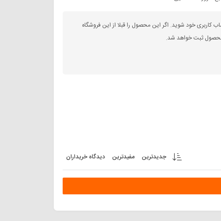
اب کاربری خود شوید. اگر این محصول را قبلا از این فروشگاه
 محصول ثبت خواهد شد.
جدیدترین
مفیدترین
دیدگاه خریداران