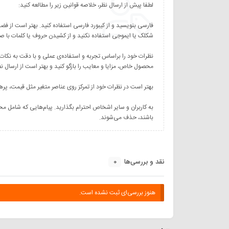
نظرات خود را براساس تجربه و استفاده‌ی عملی و با دقت به نکات
به کاربران و سایر اشخاص احترام بگذارید. پیام‌هایی که شامل مح
باشند، حذف می‌شوند.
0
نقد و بررسی‌ها
هنوز بررسی‌ای ثبت نشده است.