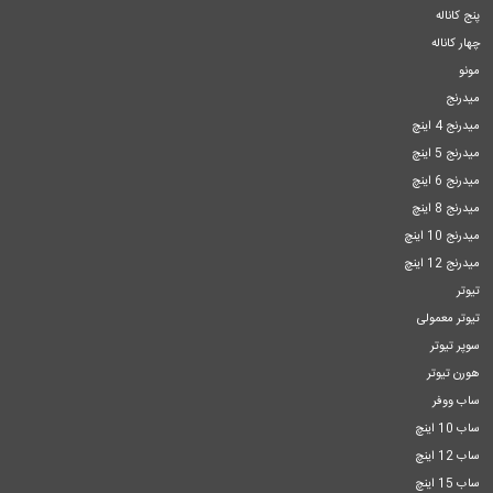
پنج کاناله
چهار کاناله
مونو
میدرنج
میدرنج 4 اینچ
میدرنج 5 اینچ
میدرنج 6 اینچ
میدرنج 8 اینچ
میدرنج 10 اینچ
میدرنج 12 اینچ
تیوتر
تیوتر معمولی
سوپر تیوتر
هورن تیوتر
ساب ووفر
ساب 10 اینچ
ساب 12 اینچ
ساب 15 اینچ