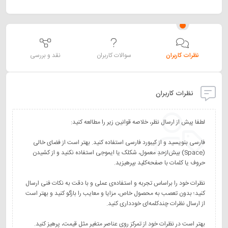
نظرات کاربران
سوالات کاربران
نقد و بررسی
نظرات کاربران
فارسی بنویسید و از کیبورد فارسی استفاده کنید. بهتر است از فضای خالی
(Space) بیش‌از‌حدِ معمول، شکلک یا ایموجی استفاده نکنید و از کشیدن
نظرات خود را براساس تجربه و استفاده‌ی عملی و با دقت به نکات فنی ارسال
کنید؛ بدون تعصب به محصول خاص، مزایا و معایب را بازگو کنید و بهتر است