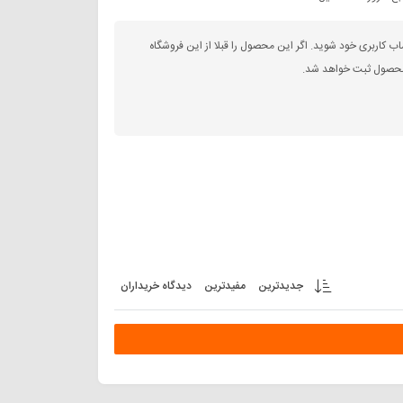
اب کاربری خود شوید. اگر این محصول را قبلا از این فروشگاه
 محصول ثبت خواهد شد.
جدیدترین
مفیدترین
دیدگاه خریداران