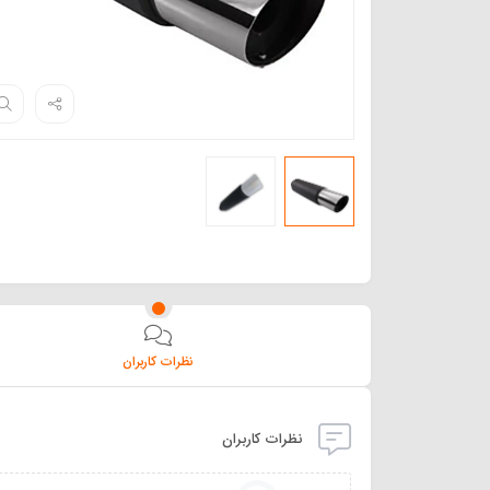
نظرات کاربران
نظرات کاربران