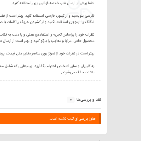
نظرات خود را براساس تجربه و استفاده‌ی عملی و با دقت به نکات
به کاربران و سایر اشخاص احترام بگذارید. پیام‌هایی که شامل مح
باشند، حذف می‌شوند.
0
نقد و بررسی‌ها
هنوز بررسی‌ای ثبت نشده است.