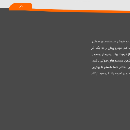
سبد
صب و فروش سیستم‌های صوتی،
نم خودروی‌تان را به یک اثر
کیفیت برتر برخوردار بوده و با
وزترین سیستم‌های صوتی باشید،
ن منتظر شما هستم تا بهترین
 و بر تجربه رانندگی خود ارتقاء