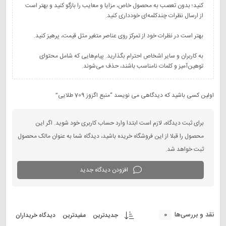
کنید؛ بدون تعصب به محصول خاص، مزایا و معایب را بازگو کنید و بهتر است
به کاربران و سایر اشخاص احترام بگذارید. پیام‌هایی که شامل محتوای
توهین‌آمیز و کلمات نامناسب باشند، حذف می‌شوند.
اولین کسی باشید که دیدگاهی می نویسد “منبع اگزوز 709 طلایی”
برای ثبت دیدگاه، لازم است ابتدا وارد حساب کاربری خود شوید. اگر این
محصول را قبلا از این فروشگاه خریده باشید، دیدگاه شما به عنوان مالک محصول
ثبت خواهد شد.
افزودن دیدگاه جدید
0
نقد و بررسی‌ها
جدیدترین
مفیدترین
دیدگاه خریداران