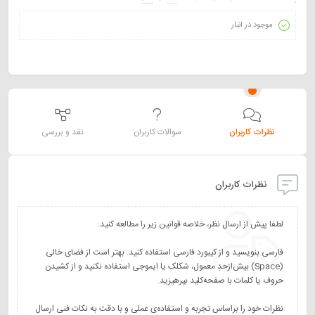
موجود در انبار
نظرات کاربران
سوالات کاربران
نقد و بررسی
نظرات کاربران
فارسی بنویسید و از کیبورد فارسی استفاده کنید. بهتر است از فضای خالی
(Space) بیش‌از‌حدِ معمول، شکلک یا ایموجی استفاده نکنید و از کشیدن
نظرات خود را براساس تجربه و استفاده‌ی عملی و با دقت به نکات فنی ارسال