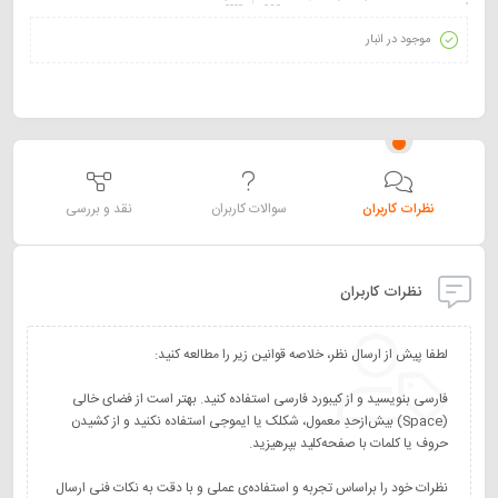
موجود در انبار
نظرات کاربران
سوالات کاربران
نقد و بررسی
نظرات کاربران
فارسی بنویسید و از کیبورد فارسی استفاده کنید. بهتر است از فضای خالی
(Space) بیش‌از‌حدِ معمول، شکلک یا ایموجی استفاده نکنید و از کشیدن
نظرات خود را براساس تجربه و استفاده‌ی عملی و با دقت به نکات فنی ارسال