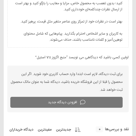
کنید؛ بدون تعصب به محصول خاص، مزایا و معایب را بازگو کنید و بهتر است
به کاربران و سایر اشخاص احترام بگذارید. پیام‌هایی که شامل محتوای
توهین‌آمیز و کلمات نامناسب باشند، حذف می‌شوند.
اولین کسی باشید که دیدگاهی می نویسد “منبع اگزوز 711 استیل”
برای ثبت دیدگاه، لازم است ابتدا وارد حساب کاربری خود شوید. اگر این
محصول را قبلا از این فروشگاه خریده باشید، دیدگاه شما به عنوان مالک محصول
ثبت خواهد شد.
افزودن دیدگاه جدید
0
نقد و بررسی‌ها
جدیدترین
مفیدترین
دیدگاه خریداران