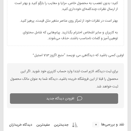
کنید؛ بدون تعصب به محصول خاص، مزایا و معایب را بازگو کنید و بهتر است
به کاربران و سایر اشخاص احترام بگذارید. پیام‌هایی که شامل محتوای
توهین‌آمیز و کلمات نامناسب باشند، حذف می‌شوند.
اولین کسی باشید که دیدگاهی می نویسد “منبع اگزوز 713 استیل”
برای ثبت دیدگاه، لازم است ابتدا وارد حساب کاربری خود شوید. اگر این
محصول را قبلا از این فروشگاه خریده باشید، دیدگاه شما به عنوان مالک محصول
ثبت خواهد شد.
افزودن دیدگاه جدید
0
نقد و بررسی‌ها
جدیدترین
مفیدترین
دیدگاه خریداران