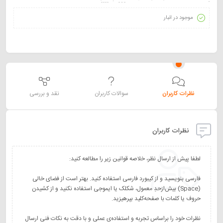
موجود در انبار
نظرات کاربران
سوالات کاربران
نقد و بررسی
نظرات کاربران
فارسی بنویسید و از کیبورد فارسی استفاده کنید. بهتر است از فضای خالی
(Space) بیش‌از‌حدِ معمول، شکلک یا ایموجی استفاده نکنید و از کشیدن
نظرات خود را براساس تجربه و استفاده‌ی عملی و با دقت به نکات فنی ارسال