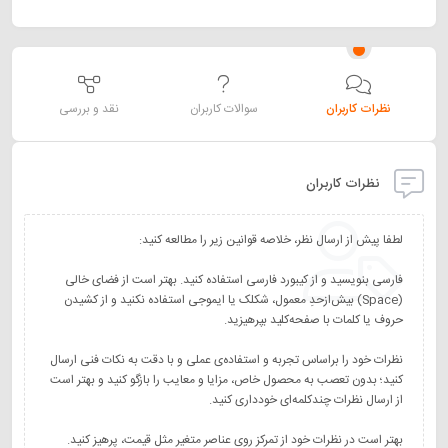
نظرات کاربران
سوالات کاربران
نقد و بررسی
نظرات کاربران
فارسی بنویسید و از کیبورد فارسی استفاده کنید. بهتر است از فضای خالی
(Space) بیش‌از‌حدِ معمول، شکلک یا ایموجی استفاده نکنید و از کشیدن
نظرات خود را براساس تجربه و استفاده‌ی عملی و با دقت به نکات فنی ارسال
کنید؛ بدون تعصب به محصول خاص، مزایا و معایب را بازگو کنید و بهتر است