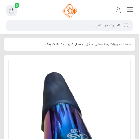
0
خانه
/
تجهیزات بدنه خودرو
/
اگزوز
/ منبع اگزوز 729 هفت رنگ