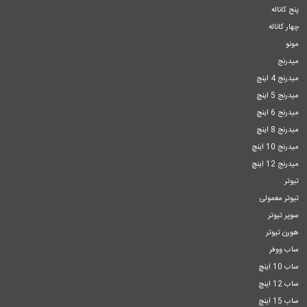
پنج کاناله
چهار کاناله
مونو
میدرنج
میدرنج 4 اینچ
میدرنج 5 اینچ
میدرنج 6 اینچ
میدرنج 8 اینچ
میدرنج 10 اینچ
میدرنج 12 اینچ
تیوتر
تیوتر معمولی
سوپر تیوتر
هورن تیوتر
ساب ووفر
ساب 10 اینچ
ساب 12 اینچ
ساب 15 اینچ