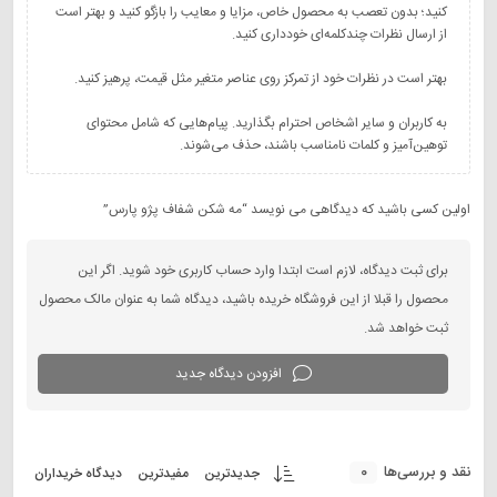
کنید؛ بدون تعصب به محصول خاص، مزایا و معایب را بازگو کنید و بهتر است
به کاربران و سایر اشخاص احترام بگذارید. پیام‌هایی که شامل محتوای
توهین‌آمیز و کلمات نامناسب باشند، حذف می‌شوند.
اولین کسی باشید که دیدگاهی می نویسد “مه شکن شفاف پژو پارس”
برای ثبت دیدگاه، لازم است ابتدا وارد حساب کاربری خود شوید. اگر این
محصول را قبلا از این فروشگاه خریده باشید، دیدگاه شما به عنوان مالک محصول
ثبت خواهد شد.
افزودن دیدگاه جدید
0
نقد و بررسی‌ها
جدیدترین
مفیدترین
دیدگاه خریداران