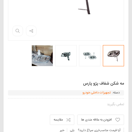
مه شکن شفاف پژو پارس
دسته:
تجهیزات داخلی خودرو
تماس بگیرید
افزودن به علاقه مندی ها
مقایسه
آیا قیمت مناسب‌تری سراغ دارید؟
بلی
خیر