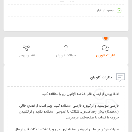
موجود در انبار
نظرات کاربران
سوالات کاربران
نقد و بررسی
نظرات کاربران
فارسی بنویسید و از کیبورد فارسی استفاده کنید. بهتر است از فضای خالی
(Space) بیش‌از‌حدِ معمول، شکلک یا ایموجی استفاده نکنید و از کشیدن
نظرات خود را براساس تجربه و استفاده‌ی عملی و با دقت به نکات فنی ارسال