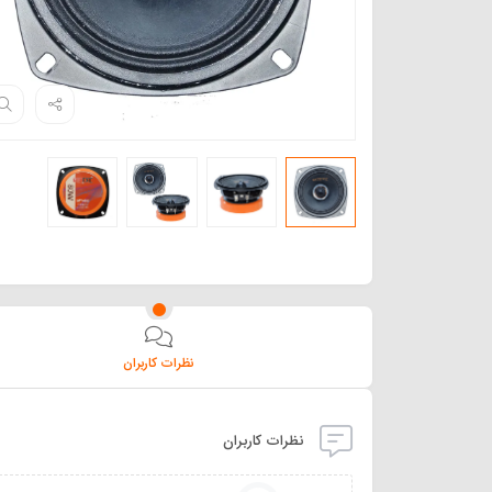
نظرات کاربران
نظرات کاربران