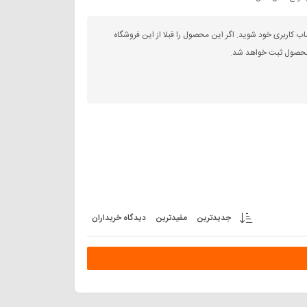
اب کاربری خود شوید. اگر این محصول را قبلا از این فروشگاه
 محصول ثبت خواهد شد.
جدیدترین
مفیدترین
دیدگاه خریداران