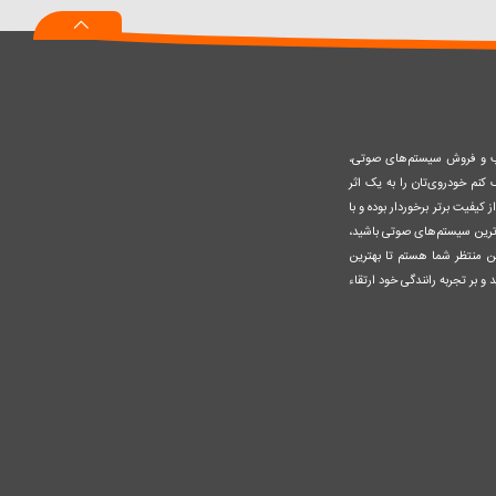
سبد
صب و فروش سیستم‌های صوتی،
نم خودروی‌تان را به یک اثر
کیفیت برتر برخوردار بوده و با
وزترین سیستم‌های صوتی باشید،
ن منتظر شما هستم تا بهترین
 و بر تجربه رانندگی خود ارتقاء