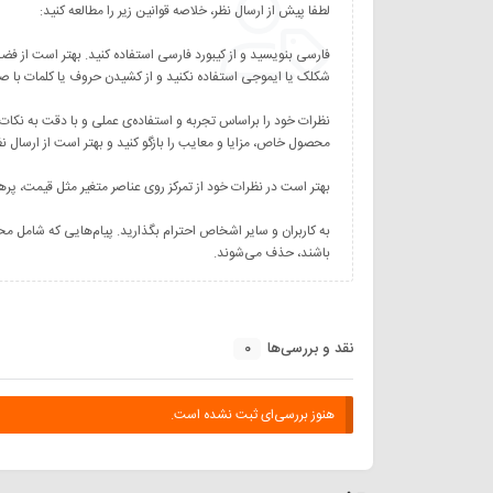
نظرات خود را براساس تجربه و استفاده‌ی عملی و با دقت به نکات
به کاربران و سایر اشخاص احترام بگذارید. پیام‌هایی که شامل مح
باشند، حذف می‌شوند.
0
نقد و بررسی‌ها
هنوز بررسی‌ای ثبت نشده است.