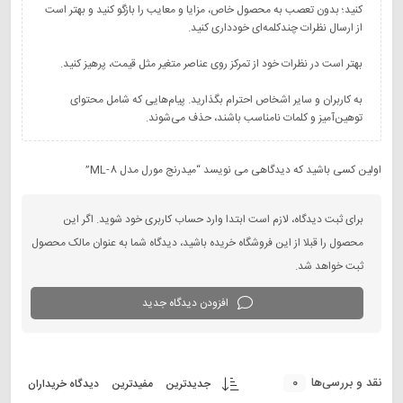
کنید؛ بدون تعصب به محصول خاص، مزایا و معایب را بازگو کنید و بهتر است
به کاربران و سایر اشخاص احترام بگذارید. پیام‌هایی که شامل محتوای
توهین‌آمیز و کلمات نامناسب باشند، حذف می‌شوند.
اولین کسی باشید که دیدگاهی می نویسد “میدرنج مورل مدل ML-8”
برای ثبت دیدگاه، لازم است ابتدا وارد حساب کاربری خود شوید. اگر این
محصول را قبلا از این فروشگاه خریده باشید، دیدگاه شما به عنوان مالک محصول
ثبت خواهد شد.
افزودن دیدگاه جدید
0
نقد و بررسی‌ها
جدیدترین
مفیدترین
دیدگاه خریداران