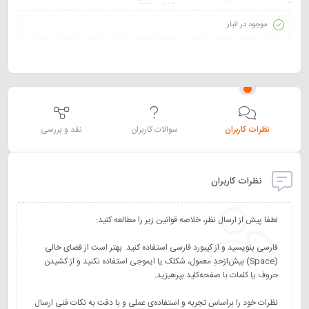
موجود در انبار
نظرات کاربران
سوالات کاربران
نقد و بررسی
نظرات کاربران
فارسی بنویسید و از کیبورد فارسی استفاده کنید. بهتر است از فضای خالی
(Space) بیش‌از‌حدِ معمول، شکلک یا ایموجی استفاده نکنید و از کشیدن
نظرات خود را براساس تجربه و استفاده‌ی عملی و با دقت به نکات فنی ارسال