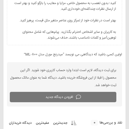
کنید؛ بدون تعصب به محصول خاص، مزایا و معایب را بازگو کنید و بهتر است
به کاربران و سایر اشخاص احترام بگذارید. پیام‌هایی که شامل محتوای
توهین‌آمیز و کلمات نامناسب باشند، حذف می‌شوند.
اولین کسی باشید که دیدگاهی می نویسد “میدرنج مورل مدل ML-800”
برای ثبت دیدگاه، لازم است ابتدا وارد حساب کاربری خود شوید. اگر این
محصول را قبلا از این فروشگاه خریده باشید، دیدگاه شما به عنوان مالک محصول
ثبت خواهد شد.
افزودن دیدگاه جدید
0
نقد و بررسی‌ها
جدیدترین
مفیدترین
دیدگاه خریداران