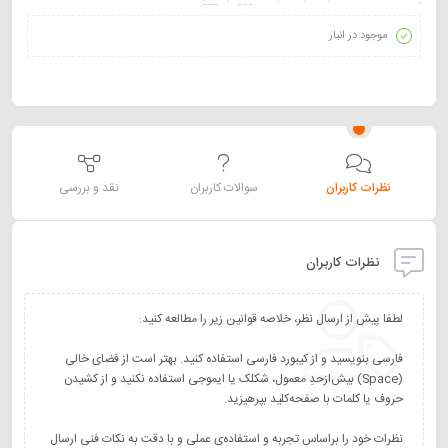
موجود در انبار
نظرات کاربران
سوالات کاربران
نقد و بررسی
نظرات کاربران
فارسی بنویسید و از کیبورد فارسی استفاده کنید. بهتر است از فضای خالی
(Space) بیش‌از‌حدِ معمول، شکلک یا ایموجی استفاده نکنید و از کشیدن
نظرات خود را براساس تجربه و استفاده‌ی عملی و با دقت به نکات فنی ارسال