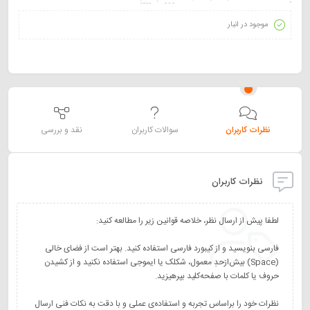
موجود در انبار
نظرات کاربران
سوالات کاربران
نقد و بررسی
نظرات کاربران
فارسی بنویسید و از کیبورد فارسی استفاده کنید. بهتر است از فضای خالی
(Space) بیش‌از‌حدِ معمول، شکلک یا ایموجی استفاده نکنید و از کشیدن
نظرات خود را براساس تجربه و استفاده‌ی عملی و با دقت به نکات فنی ارسال