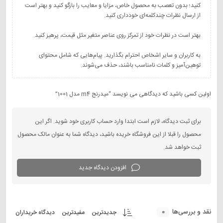
کنید؛ بدون تعصب به محصول خاص، مزایا و معایب را بازگو کنید و بهتر است
به کاربران و سایر اشخاص احترام بگذارید. پیام‌هایی که شامل محتوای
توهین‌آمیز و کلمات نامناسب باشند، حذف می‌شوند.
اولین کسی باشید که دیدگاهی می نویسد “میدرنج m4 مدل 1001”
برای ثبت دیدگاه، لازم است ابتدا وارد حساب کاربری خود شوید. اگر این
محصول را قبلا از این فروشگاه خریده باشید، دیدگاه شما به عنوان مالک محصول
ثبت خواهد شد.
افزودن دیدگاه جدید
0
نقد و بررسی‌ها
جدیدترین
مفیدترین
دیدگاه خریداران