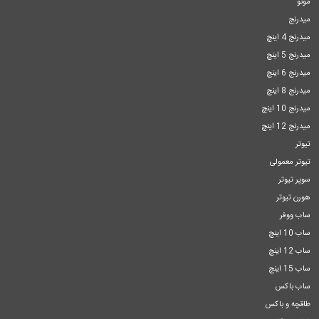
مونو
میدرنج
میدرنج 4 اینچ
میدرنج 5 اینچ
میدرنج 6 اینچ
میدرنج 8 اینچ
میدرنج 10 اینچ
میدرنج 12 اینچ
تیوتر
تیوتر معمولی
سوپر تیوتر
هورن تیوتر
ساب ووفر
ساب 10 اینچ
ساب 12 اینچ
ساب 15 اینچ
ساب باکس
طاقچه و باکس