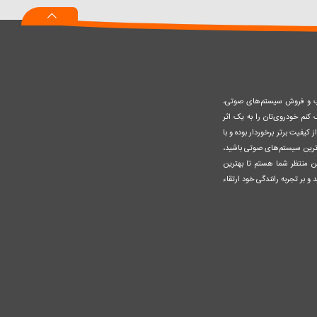
سبد
صب و فروش سیستم‌های صوتی،
نم خودروی‌تان را به یک اثر
کیفیت برتر برخوردار بوده و با
وزترین سیستم‌های صوتی باشید،
ن منتظر شما هستم تا بهترین
 و بر تجربه رانندگی خود ارتقاء