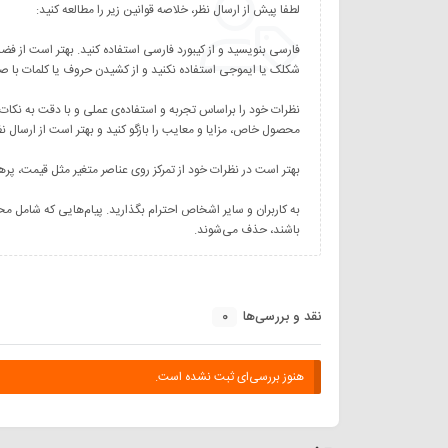
نظرات خود را براساس تجربه و استفاده‌ی عملی و با دقت به نکات
به کاربران و سایر اشخاص احترام بگذارید. پیام‌هایی که شامل مح
باشند، حذف می‌شوند.
0
نقد و بررسی‌ها
هنوز بررسی‌ای ثبت نشده است.