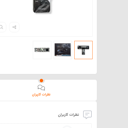
نظرات کاربران
نظرات کاربران