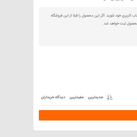
اب کاربری خود شوید. اگر این محصول را قبلا از این فروشگاه
 محصول ثبت خواهد شد.
جدیدترین
مفیدترین
دیدگاه خریداران