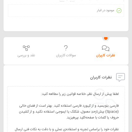
موجود در انبار
نظرات کاربران
سوالات کاربران
نقد و بررسی
نظرات کاربران
فارسی بنویسید و از کیبورد فارسی استفاده کنید. بهتر است از فضای خالی
(Space) بیش‌از‌حدِ معمول، شکلک یا ایموجی استفاده نکنید و از کشیدن
نظرات خود را براساس تجربه و استفاده‌ی عملی و با دقت به نکات فنی ارسال