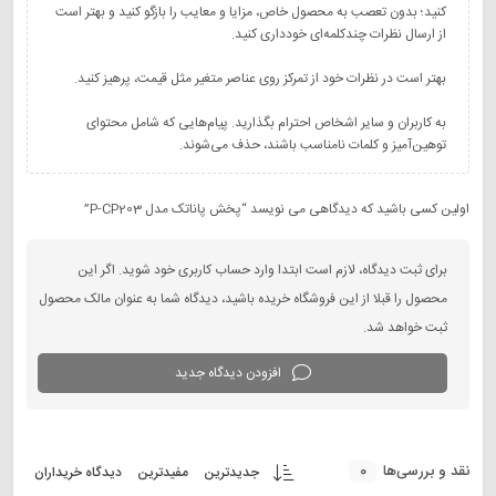
کنید؛ بدون تعصب به محصول خاص، مزایا و معایب را بازگو کنید و بهتر است
به کاربران و سایر اشخاص احترام بگذارید. پیام‌هایی که شامل محتوای
توهین‌آمیز و کلمات نامناسب باشند، حذف می‌شوند.
اولین کسی باشید که دیدگاهی می نویسد “پخش پاناتک مدل P-CP203”
برای ثبت دیدگاه، لازم است ابتدا وارد حساب کاربری خود شوید. اگر این
محصول را قبلا از این فروشگاه خریده باشید، دیدگاه شما به عنوان مالک محصول
ثبت خواهد شد.
افزودن دیدگاه جدید
0
نقد و بررسی‌ها
جدیدترین
مفیدترین
دیدگاه خریداران