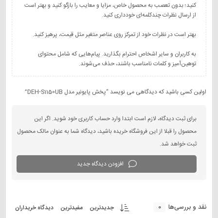
کنید؛ بدون تعصب به محصول خاص، مزایا و معایب را بازگو کنید و بهتر است
به کاربران و سایر اشخاص احترام بگذارید. پیام‌هایی که شامل محتوای
توهین‌آمیز و کلمات نامناسب باشند، حذف می‌شوند.
اولین کسی باشید که دیدگاهی می نویسد “پخش پایونیر مدل DEH-S1150UB”
برای ثبت دیدگاه، لازم است ابتدا وارد حساب کاربری خود شوید. اگر این
محصول را قبلا از این فروشگاه خریده باشید، دیدگاه شما به عنوان مالک محصول
ثبت خواهد شد.
افزودن دیدگاه جدید
0
نقد و بررسی‌ها
جدیدترین
مفیدترین
دیدگاه خریداران