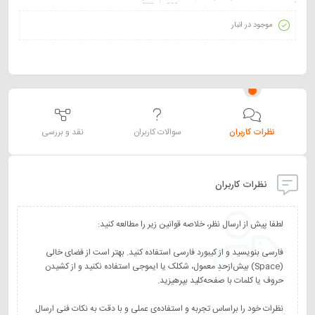
موجود در انبار
نظرات کاربران
سوالات کاربران
نقد و بررسی
نظرات کاربران
فارسی بنویسید و از کیبورد فارسی استفاده کنید. بهتر است از فضای خالی
(Space) بیش‌از‌حدِ معمول، شکلک یا ایموجی استفاده نکنید و از کشیدن
نظرات خود را براساس تجربه و استفاده‌ی عملی و با دقت به نکات فنی ارسال