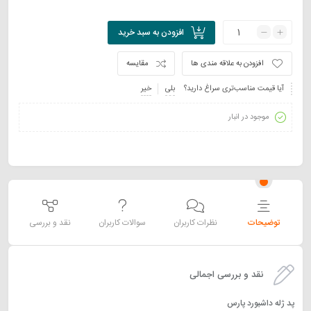
افزودن به سبد خرید
افزودن به علاقه مندی ها
مقایسه
آیا قیمت مناسب‌تری سراغ دارید؟
بلی
خیر
موجود در انبار
توضیحات
نظرات کاربران
سوالات کاربران
نقد و بررسی
نقد و بررسی اجمالی
پد ژله داشبورد پارس