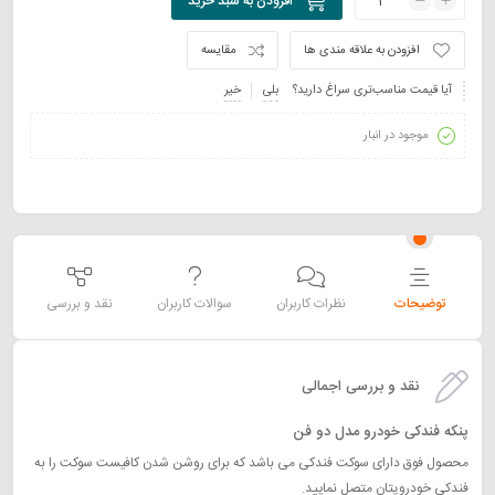
افزودن به سبد خرید
افزودن به علاقه مندی ها
مقایسه
آیا قیمت مناسب‌تری سراغ دارید؟
بلی
خیر
موجود در انبار
توضیحات
نظرات کاربران
سوالات کاربران
نقد و بررسی
نقد و بررسی اجمالی
پنکه فندکی خودرو مدل دو فن
محصول فوق دارای سوکت فندکی می باشد که برای روشن شدن کافیست سوکت را به
فندکی خودرویتان متصل نمایید.