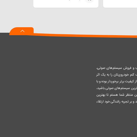
افزودن
به
سبد
صب و فروش سیستم‌های صوتی،
نم خودروی‌تان را به یک اثر
کیفیت برتر برخوردار بوده و با
وزترین سیستم‌های صوتی باشید،
ن منتظر شما هستم تا بهترین
 و بر تجربه رانندگی خود ارتقاء