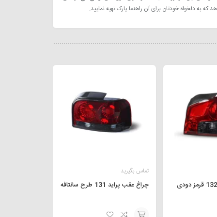
که به دلخواه خودتان برای آن راهنما پارک تهیه نمایید.
تماس بگیرید
چراغ عقب پراید 131 طرح سانتافه