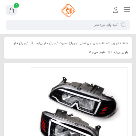
0
خانه
/
تجهیزات بدنه خودرو
/
روشنایی
/
چراغ اسپرت
/
چراغ جلو پراید 131
/ چراغ جلو
بلوری پراید 131 طرح سری M