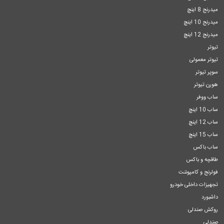
میدرنج 8 اینچ
میدرنج 10 اینچ
میدرنج 12 اینچ
تیوتر
تیوتر معمولی
سوپر تیوتر
هورن تیوتر
ساب ووفر
ساب 10 اینچ
ساب 12 اینچ
ساب 15 اینچ
ساب باکس
طاقچه و باکس
فولرنج و کامپوننت
تجهیزات داخلی خودرو
داشبورد
روکش صندلی
صندلی