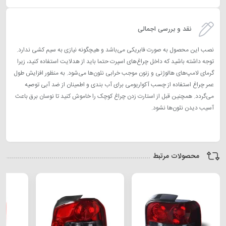
نقد و بررسی اجمالی
نصب این محصول به صورت فابریکی می‌باشد و هیچگونه نیازی به سیم کشی ندارد.
توجه داشته باشید که داخل چراغ‌های اسپرت حتما باید از هدلایت استفاده کنید، زیرا
گرمای لامپ‌های هالوژنی و زنون موجب خرابی نئون‌ها می‌شود. به منظور افزایش طول
عمر چراغ استفاده از چسب آکواریومی برای آب بندی و اطمینان از ضد آبی توصیه
می‌گردد. همچنین قبل از استارت زدن چراغ کوچک را خاموش کنید تا نوسان برق باعث
آسیب دیدن نئون‌ها نشود.
محصولات مرتبط