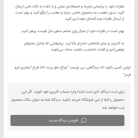
نظرات خود را براساس تجربه و استفاده‌ی عملی و با دقت به نکات فنی ارسال
کنید؛ بدون تعصب به محصول خاص، مزایا و معایب را بازگو کنید و بهتر است
به کاربران و سایر اشخاص احترام بگذارید. پیام‌هایی که شامل محتوای
توهین‌آمیز و کلمات نامناسب باشند، حذف می‌شوند.
اولین کسی باشید که دیدگاهی می نویسد “چراغ جلو پراید 131 طرح آبشاری ابرو
قرمز”
برای ثبت دیدگاه، لازم است ابتدا وارد حساب کاربری خود شوید. اگر این
محصول را قبلا از این فروشگاه خریده باشید، دیدگاه شما به عنوان مالک محصول
ثبت خواهد شد.
افزودن دیدگاه جدید