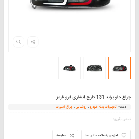
چراغ جلو پراید 131 طرح آبشاری ابرو قرمز
دسته:
تجهیزات بدنه خودرو
,
روشنایی
,
چراغ اسپرت
تماس بگیرید
افزودن به علاقه مندی ها
مقایسه