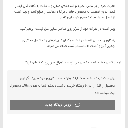
نظرات خود را براساس تجربه و استفاده‌ی عملی و با دقت به نکات فنی ارسال
کنید؛ بدون تعصب به محصول خاص، مزایا و معایب را بازگو کنید و بهتر است
به کاربران و سایر اشخاص احترام بگذارید. پیام‌هایی که شامل محتوای
توهین‌آمیز و کلمات نامناسب باشند، حذف می‌شوند.
اولین کسی باشید که دیدگاهی می نویسد “چراغ جلو پژو 206 فابریکی”
برای ثبت دیدگاه، لازم است ابتدا وارد حساب کاربری خود شوید. اگر این
محصول را قبلا از این فروشگاه خریده باشید، دیدگاه شما به عنوان مالک محصول
ثبت خواهد شد.
افزودن دیدگاه جدید