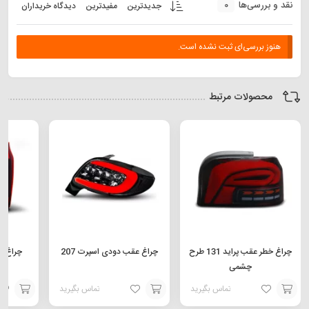
0
نقد و بررسی‌ها
جدیدترین
مفیدترین
دیدگاه خریداران
هنوز بررسی‌ای ثبت نشده است.
محصولات مرتبط
چراغ خطر عقب پراید 131 طرح
چراغ عقب دودی اسپرت 207
چشمی
تماس بگیرید
تماس بگیرید