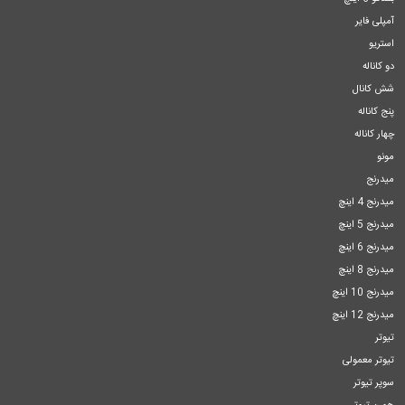
آمپلی فایر
استریو
دو کاناله
شش کانال
پنج کاناله
چهار کاناله
مونو
میدرنج
میدرنج 4 اینچ
میدرنج 5 اینچ
میدرنج 6 اینچ
میدرنج 8 اینچ
میدرنج 10 اینچ
میدرنج 12 اینچ
تیوتر
تیوتر معمولی
سوپر تیوتر