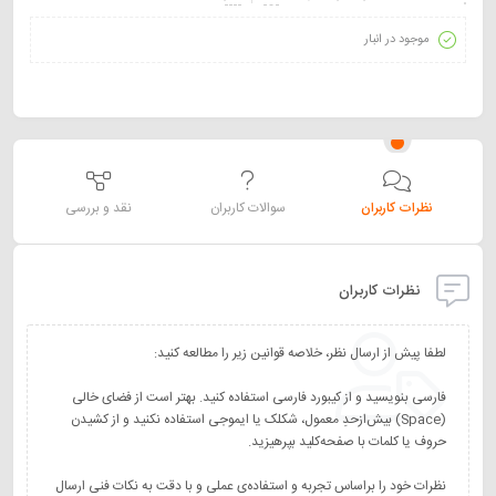
موجود در انبار
نظرات کاربران
سوالات کاربران
نقد و بررسی
نظرات کاربران
فارسی بنویسید و از کیبورد فارسی استفاده کنید. بهتر است از فضای خالی
(Space) بیش‌از‌حدِ معمول، شکلک یا ایموجی استفاده نکنید و از کشیدن
نظرات خود را براساس تجربه و استفاده‌ی عملی و با دقت به نکات فنی ارسال