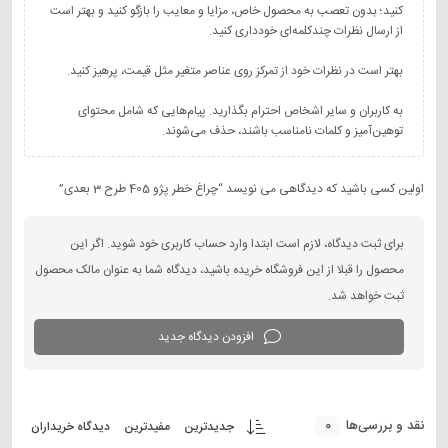
کنید؛ بدون تعصب به محصول خاص، مزایا و معایب را بازگو کنید و بهتر است
به کاربران و سایر اشخاص احترام بگذارید. پیام‌هایی که شامل محتوای
توهین‌آمیز و کلمات نامناسب باشند، حذف می‌شوند.
اولین کسی باشید که دیدگاهی می نویسد “چراغ خطر پژو 405 طرح 3 بعدی”
برای ثبت دیدگاه، لازم است ابتدا وارد حساب کاربری خود شوید. اگر این
محصول را قبلا از این فروشگاه خریده باشید، دیدگاه شما به عنوان مالک محصول
ثبت خواهد شد.
افزودن دیدگاه جدید
0
نقد و بررسی‌ها
جدیدترین
مفیدترین
دیدگاه خریداران