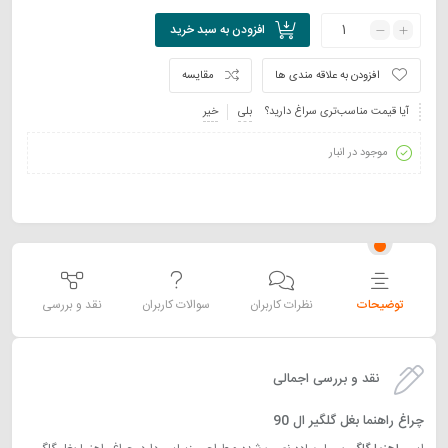
افزودن به سبد خرید
افزودن به علاقه مندی ها
مقایسه
آیا قیمت مناسب‌تری سراغ دارید؟
بلی
خیر
موجود در انبار
توضیحات
نظرات کاربران
سوالات کاربران
نقد و بررسی
نقد و بررسی اجمالی
چراغ راهنما بغل گلگیر ال 90