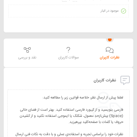
موجود در انبار
نظرات کاربران
سوالات کاربران
نقد و بررسی
نظرات کاربران
فارسی بنویسید و از کیبورد فارسی استفاده کنید. بهتر است از فضای خالی
(Space) بیش‌از‌حدِ معمول، شکلک یا ایموجی استفاده نکنید و از کشیدن
نظرات خود را براساس تجربه و استفاده‌ی عملی و با دقت به نکات فنی ارسال