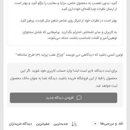
کنید؛ بدون تعصب به محصول خاص، مزایا و معایب را بازگو کنید و بهتر است
به کاربران و سایر اشخاص احترام بگذارید. پیام‌هایی که شامل محتوای
توهین‌آمیز و کلمات نامناسب باشند، حذف می‌شوند.
اولین کسی باشید که دیدگاهی می نویسد “چراغ عقب پراید 131 طرح سانتافه”
برای ثبت دیدگاه، لازم است ابتدا وارد حساب کاربری خود شوید. اگر این
محصول را قبلا از این فروشگاه خریده باشید، دیدگاه شما به عنوان مالک محصول
ثبت خواهد شد.
افزودن دیدگاه جدید
0
نقد و بررسی‌ها
جدیدترین
مفیدترین
دیدگاه خریداران