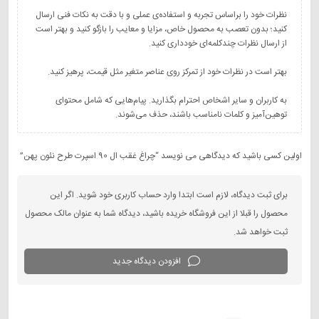
نظرات خود را براساس تجربه و استفاده‌ی عملی و با دقت به نکات فنی ارسال
کنید؛ بدون تعصب به محصول خاص، مزایا و معایب را بازگو کنید و بهتر است
به کاربران و سایر اشخاص احترام بگذارید. پیام‌هایی که شامل محتوای
توهین‌آمیز و کلمات نامناسب باشند، حذف می‌شوند.
اولین کسی باشید که دیدگاهی می نویسد “چراغ غقب ال 90 اسپرت طرح نئون پهن”
برای ثبت دیدگاه، لازم است ابتدا وارد حساب کاربری خود شوید. اگر این
محصول را قبلا از این فروشگاه خریده باشید، دیدگاه شما به عنوان مالک محصول
ثبت خواهد شد.
افزودن دیدگاه جدید