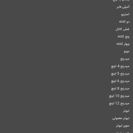
آمپلی فایر
استریو
دو کاناله
شش کانال
پنج کاناله
چهار کاناله
مونو
میدرنج
میدرنج 4 اینچ
میدرنج 5 اینچ
میدرنج 6 اینچ
میدرنج 8 اینچ
میدرنج 10 اینچ
میدرنج 12 اینچ
تیوتر
تیوتر معمولی
سوپر تیوتر