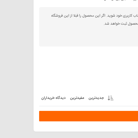
اب کاربری خود شوید. اگر این محصول را قبلا از این فروشگاه
 محصول ثبت خواهد شد.
جدیدترین
مفیدترین
دیدگاه خریداران