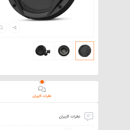
نظرات کاربران
نظرات کاربران