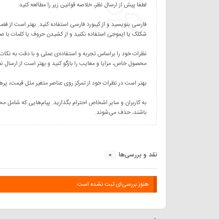
نظرات خود را براساس تجربه و استفاده‌ی عملی و با دقت به نکات
به کاربران و سایر اشخاص احترام بگذارید. پیام‌هایی که شامل مح
باشند، حذف می‌شوند.
0
نقد و بررسی‌ها
هنوز بررسی‌ای ثبت نشده است.