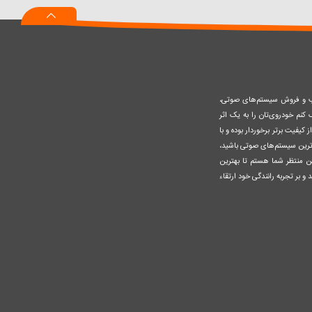
سبد
صب و فروش سیستم‌های صوتی،
نم خودروی‌تان را به یک اثر
کیفیت برتر برخوردار بوده و با
وزترین سیستم‌های صوتی باشید،
ن منتظر شما هستم تا بهترین
 و بر تجربه رانندگی خود ارتقاء