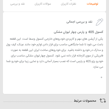
توضیحات
نظرات کاربران
سوالات کاربران
نقد و بررسی
نقد و بررسی اجمالی
کنسول 405 و پارس چهار لیوان مشکی
یکی از آپشن های مهم و کاربردی خودروهای خارجی کنسول وسط است. این قطعه
باعث می شود تا شما جایگاهی مناسب برای قرار دادن لوازم خود مانند عینک، کیف پول
و مدارک در خودرو داشته باشید. برای خودروهای ساخت ایران این قطعه به صورت
فابریکی از سوی کارخانه قرار داده نمی شود. کنسول چهار لیوان مشکی مناسب برای
خودرو پژو 405 و پارس است که نصب بسیار آسانی دارد و نمایی زیبا برای خودرو شما
می سازد.
محصولات مرتبط