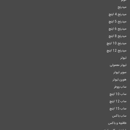
میدرنج
میدرنج 4 اینچ
میدرنج 5 اینچ
میدرنج 6 اینچ
میدرنج 8 اینچ
میدرنج 10 اینچ
میدرنج 12 اینچ
تیوتر
تیوتر معمولی
سوپر تیوتر
هورن تیوتر
ساب ووفر
ساب 10 اینچ
ساب 12 اینچ
ساب 15 اینچ
ساب باکس
طاقچه و باکس